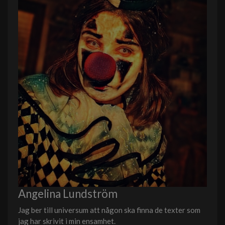
Angelina Lundström
Jag ber till universum att någon ska finna de texter som
jag har skrivit i min ensamhet.