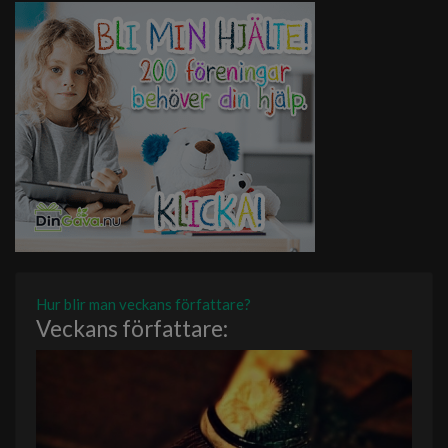
Hur blir man veckans författare?
Veckans författare: