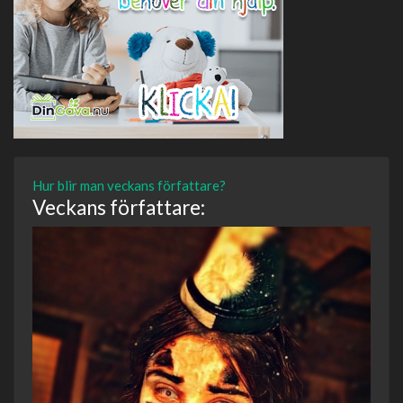
Hur blir man veckans författare?
Veckans författare: