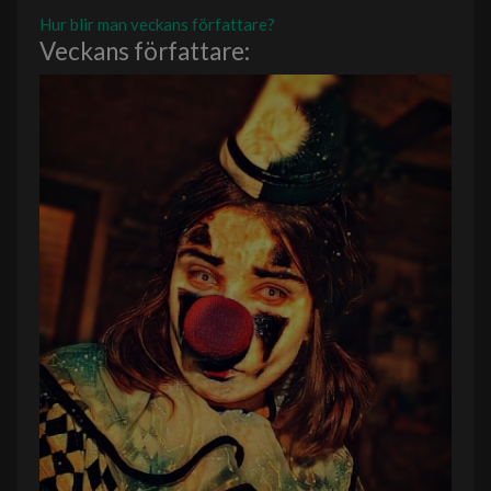
Hur blir man veckans författare?
Veckans författare: