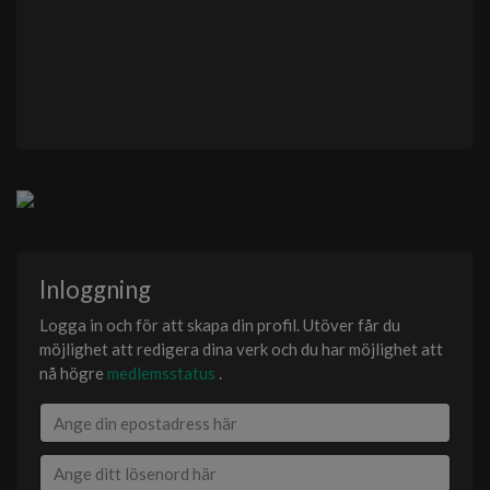
Inloggning
Logga in och för att skapa din profil. Utöver får du
möjlighet att redigera dina verk och du har möjlighet att
nå högre
medlemsstatus
.