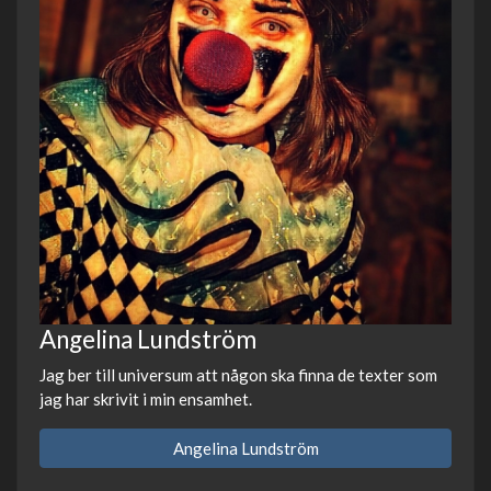
Angelina Lundström
Jag ber till universum att någon ska finna de texter som
jag har skrivit i min ensamhet.
Angelina Lundström