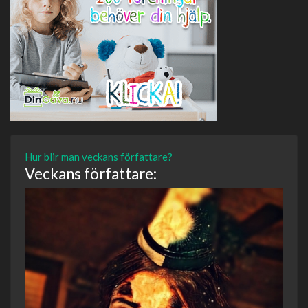
Hur blir man veckans författare?
Veckans författare: