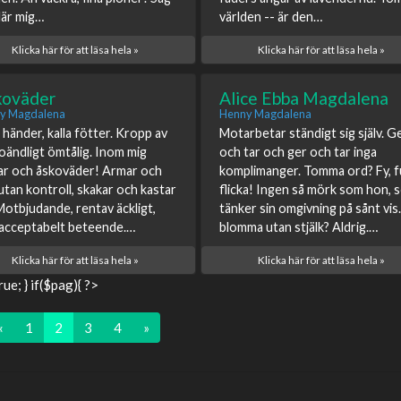
 lär mig…
världen -- är den…
Klicka här för att läsa hela »
Klicka här för att läsa hela »
koväder
Alice Ebba Magdalena
y Magdalena
Henny Magdalena
a händer, kalla fötter. Kropp av
Motarbetar ständigt sig själv. G
 oändligt ömtålig. Inom mig
och tar och ger och tar inga
tar och åskoväder! Armar och
komplimanger. Tomma ord? Fy, f
utan kontroll, skakar och kastar
flicka! Ingen så mörk som hon, 
 Motbjudande, rentav äckligt,
tänker sin omgivning på sånt vis
 acceptabelt beteende.…
blomma utan stjälk? Aldrig.…
Klicka här för att läsa hela »
Klicka här för att läsa hela »
rue; } if($pag){ ?>
«
1
2
3
4
»