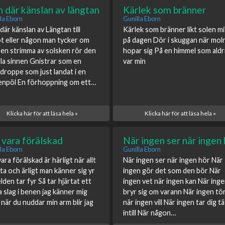
 där känslan av längtan
Kärlek som bränner
la Eborn
Gunilla Eborn
där känslan av Längtan till
Kärlek som bränner likt solen mi
t eller någon man tycker om
på dagen Dör i skuggan när mol
en strimma av solsken rör den
hopar sig På en himmel som aldr
alla sinnen Gnistrar som en
var min
droppe som just landat i en
enpöl En förhoppning om ett…
Klicka här för att läsa hela »
Klicka här för att läsa hela »
 vara förälskad
När ingen ser när ingen 
la Eborn
Gunilla Eborn
ara förälskad är härligt när allt
När ingen ser när ingen hör När
kta och ärligt man känner sig yr
ingen gör det som den bör När
lden tar fyr Så tar hjärtat ett
ingen vet när ingen kan När ing
a slag i benen jag känner mig
bryr sig om varann När ingen tö
 när du nuddar min arm blir jag
när ingen vill När ingen tar dig tä
intill När någon…