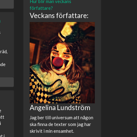
Hur blir man veckans
författare?
Veckans författare:
a
s
träd,
ade
Angelina Lundström
e
att
Jag ber till universum att någon
å
ska finna de texter som jag har
skrivit i min ensamhet.
t i