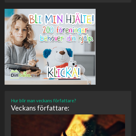
Hur blir man veckans författare?
Veckans författare: