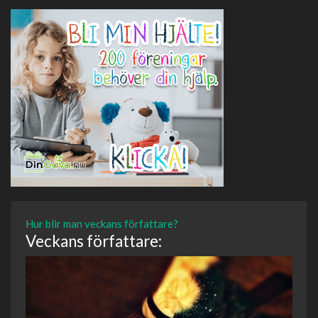
Hur blir man veckans författare?
Veckans författare: