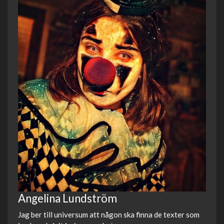
Angelina Lundström
Jag ber till universum att någon ska finna de texter som